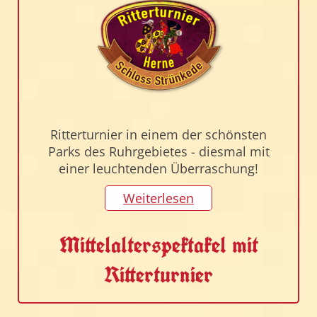
Ritterturnier in einem der schönsten
Parks des Ruhrgebietes - diesmal mit
einer leuchtenden Überraschung!
Weiterlesen
Mittelalterspektakel mit
Ritterturnier