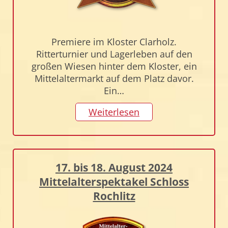
Premiere im Kloster Clarholz.
Ritterturnier und Lagerleben auf den
großen Wiesen hinter dem Kloster, ein
Mittelaltermarkt auf dem Platz davor.
Ein…
Weiterlesen
17. bis 18. August 2024
Mittelalterspektakel Schloss
Rochlitz