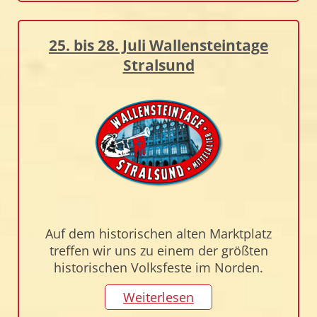
25. bis 28. Juli Wallensteintage
Stralsund
Auf dem historischen alten Marktplatz
treffen wir uns zu einem der größten
historischen Volksfeste im Norden.
Weiterlesen