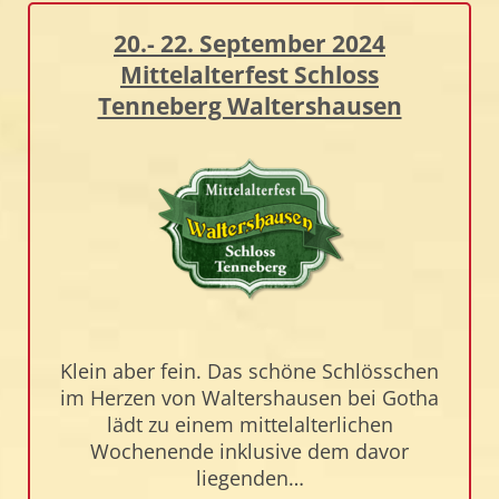
20.- 22. September 2024
Mittelalterfest Schloss
Tenneberg Waltershausen
Klein aber fein. Das schöne Schlösschen
im Herzen von Waltershausen bei Gotha
lädt zu einem mittelalterlichen
Wochenende inklusive dem davor
liegenden…