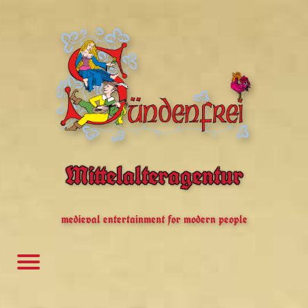
Mittelalteragentur
medieval entertainment for modern people