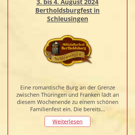
3. bis 4. August 2024
Bertholdsburgfest in
Schleusingen
Eine romantische Burg an der Grenze
zwischen Thüringen und Franken lädt an
diesem Wochenende zu einem schönen
Familienfest ein. Die bereits…
Weiterlesen