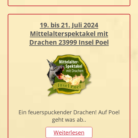
19. bis 21. Juli 2024
Mittelalterspektakel mit
Drachen 23999 Insel Poel
Ein feuerspuckender Drachen! Auf Poel
geht was ab..
Weiterlesen