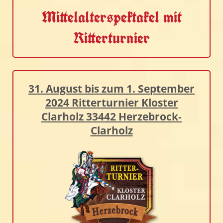
Mittelalterspektakel mit
Ritterturnier
31. August bis zum 1. September
2024 Ritterturnier Kloster
Clarholz 33442 Herzebrock-
Clarholz