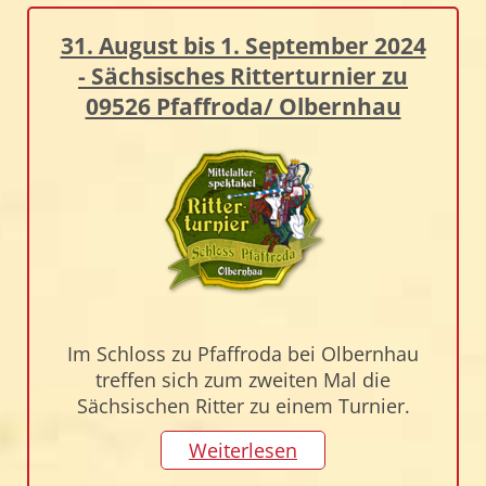
31. August bis 1. September 2024
- Sächsisches Ritterturnier zu
09526 Pfaffroda/ Olbernhau
Im Schloss zu Pfaffroda bei Olbernhau
treffen sich zum zweiten Mal die
Sächsischen Ritter zu einem Turnier.
Weiterlesen