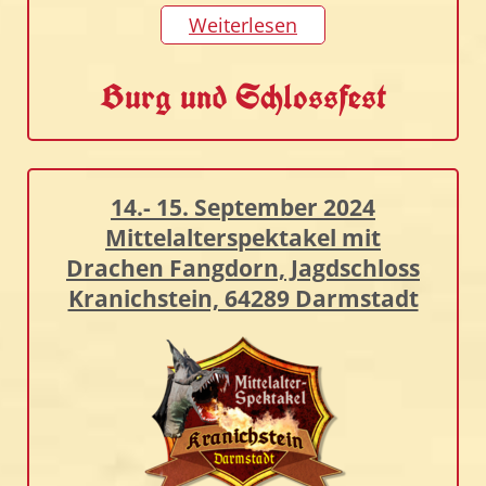
Weiterlesen
Burg und Schlossfest
14.- 15. September 2024
Mittelalterspektakel mit
Drachen Fangdorn, Jagdschloss
Kranichstein, 64289 Darmstadt