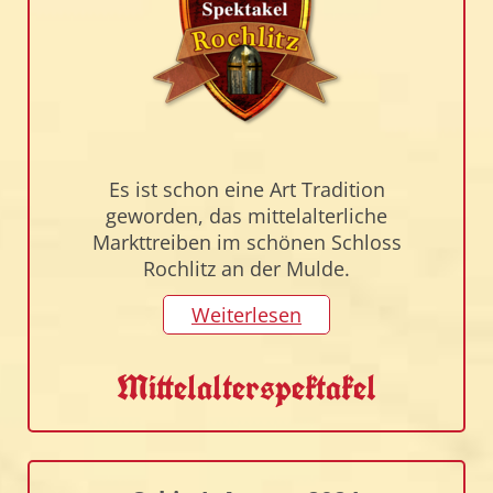
Es ist schon eine Art Tradition
geworden, das mittelalterliche
Markttreiben im schönen Schloss
Rochlitz an der Mulde.
Weiterlesen
Mittelalterspektakel