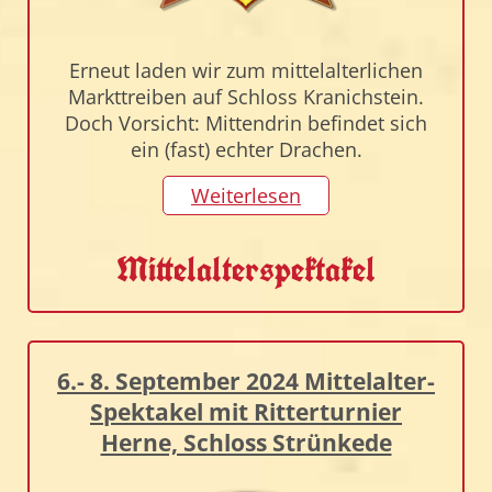
Erneut laden wir zum mittelalterlichen
Markttreiben auf Schloss Kranichstein.
Doch Vorsicht: Mittendrin befindet sich
ein (fast) echter Drachen.
Weiterlesen
Mittelalterspektakel
6.- 8. September 2024 Mittelalter-
Spektakel mit Ritterturnier
Herne, Schloss Strünkede