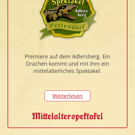
Premiere auf dem Adlersberg. Ein
Drachen kommt und mit ihm ein
mittelalterliches Spektakel.
Weiterlesen
Mittelalterspektakel