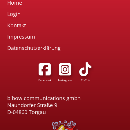
Home
Login
Kontakt
Impressum
Datenschutzerklärung
Facebook
Instagram
TikTok
bibow communications gmbh
Naundorfer Straße 9
D-04860 Torgau