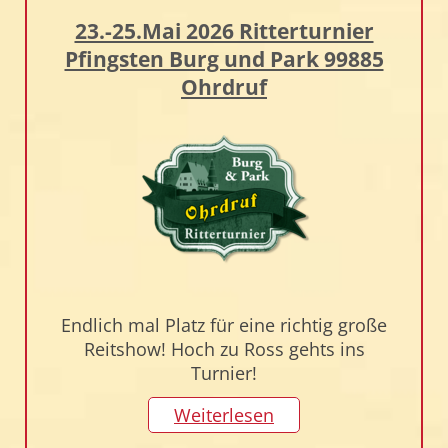
23.-25.Mai 2026 Ritterturnier
Pfingsten Burg und Park 99885
Ohrdruf
Endlich mal Platz für eine richtig große
Reitshow! Hoch zu Ross gehts ins
Turnier!
Weiterlesen