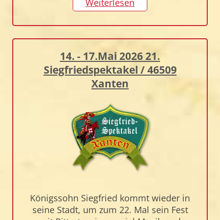
Weiterlesen
14. - 17.Mai 2026 21.
Siegfriedspektakel / 46509
Xanten
Königssohn Siegfried kommt wieder in
seine Stadt, um zum 22. Mal sein Fest