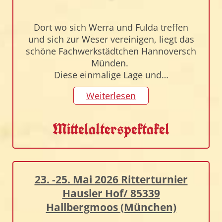
Dort wo sich Werra und Fulda treffen
und sich zur Weser vereinigen, liegt das
schöne Fachwerkstädtchen Hannoversch
Münden.
Diese einmalige Lage und…
Weiterlesen
Mittelalterspektakel
23. -25. Mai 2026 Ritterturnier
Hausler Hof/ 85339
Hallbergmoos (München)