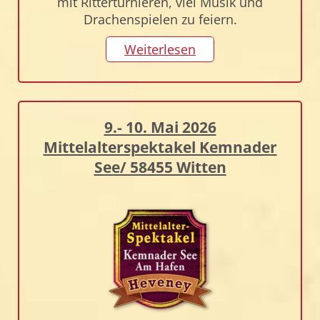
mit Ritterturnieren, viel Musik und
Drachenspielen zu feiern.
Weiterlesen
9.- 10. Mai 2026
Mittelalterspektakel Kemnader
See/ 58455 Witten