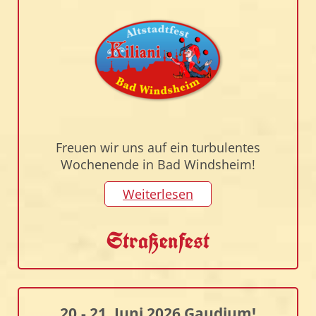
Freuen wir uns auf ein turbulentes
Wochenende in Bad Windsheim!
Weiterlesen
Straßenfest
20.- 21. Juni 2026 Gaudium!