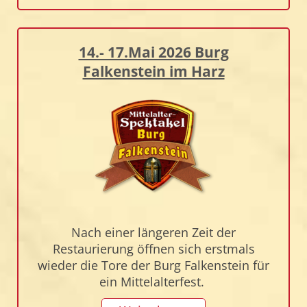
14.- 17.Mai 2026 Burg
Falkenstein im Harz
Nach einer längeren Zeit der
Restaurierung öffnen sich erstmals
wieder die Tore der Burg Falkenstein für
ein Mittelalterfest.