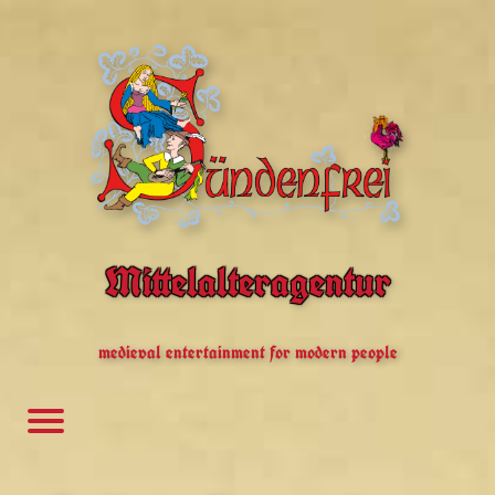
Mittelalteragentur
medieval entertainment for modern people