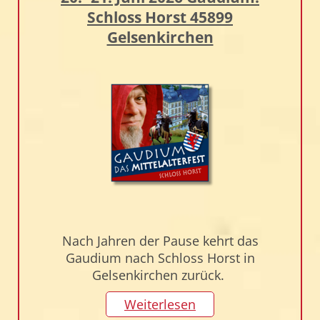
Schloss Horst 45899
Gelsenkirchen
Nach Jahren der Pause kehrt das
Gaudium nach Schloss Horst in
Gelsenkirchen zurück.
Weiterlesen