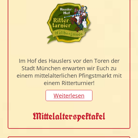
Im Hof des Hauslers vor den Toren der
Stadt München erwarten wir Euch zu
einem mittelalterlichen Pfingstmarkt mit
einem Ritterturnier!
Weiterlesen
Mittelalterspektakel