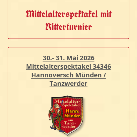
Mittelalterspektakel mit
Ritterturnier
30.- 31. Mai 2026
Mittelalterspektakel 34346
Hannoversch Münden /
Tanzwerder