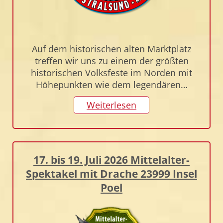
Auf dem historischen alten Marktplatz
treffen wir uns zu einem der größten
historischen Volksfeste im Norden mit
Höhepunkten wie dem legendären…
Weiterlesen
17. bis 19. Juli 2026 Mittelalter-
Spektakel mit Drache 23999 Insel
Poel