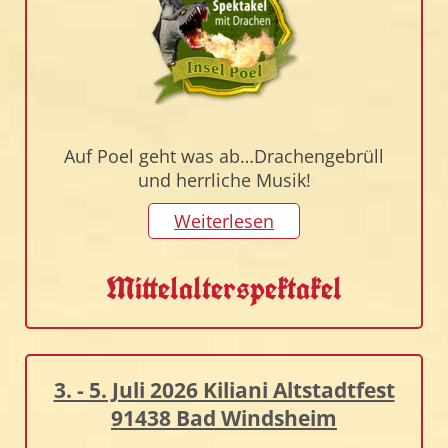
Auf Poel geht was ab…Drachengebrüll
und herrliche Musik!
Weiterlesen
Mittelalterspektakel
3. - 5. Juli 2026 Kiliani Altstadtfest
91438 Bad Windsheim