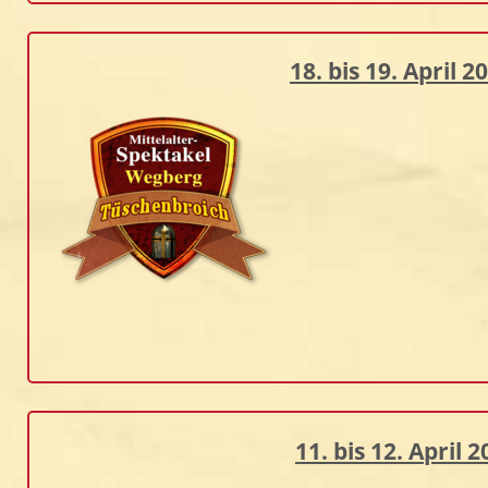
18. bis 19. April
11. bis 12. Apri