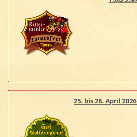
25. bis 26. April 2