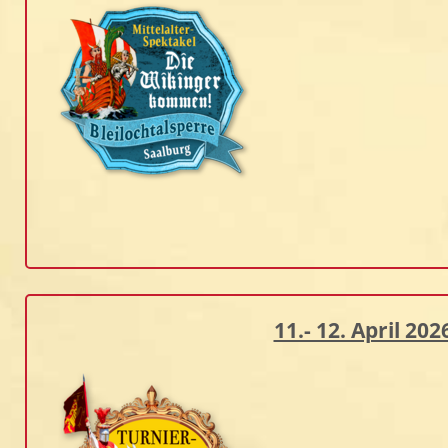
11.- 12. April 2