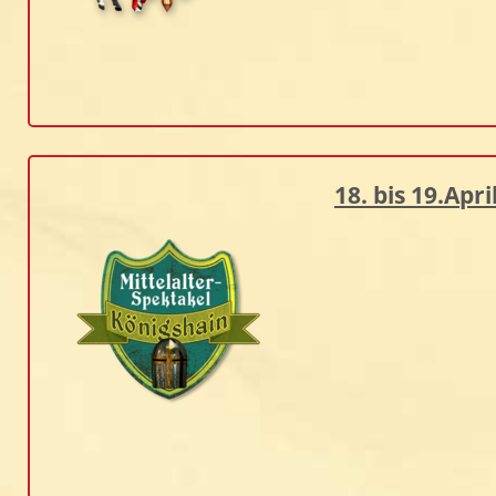
18. bis 19.Apr