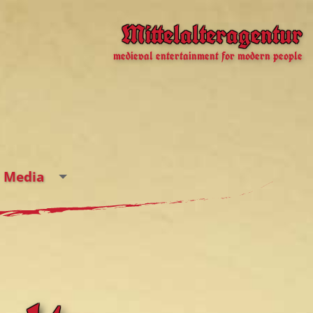
Mittelalteragentur
medieval entertainment for modern people
Media