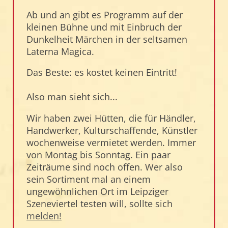
Ab und an gibt es Programm auf der
kleinen Bühne und mit Einbruch der
Dunkelheit Märchen in der seltsamen
Laterna Magica.
Das Beste: es kostet keinen Eintritt!
Also man sieht sich...
Wir haben zwei Hütten, die für Händler,
Handwerker, Kulturschaffende, Künstler
wochenweise vermietet werden. Immer
von Montag bis Sonntag. Ein paar
Zeiträume sind noch offen. Wer also
sein Sortiment mal an einem
ungewöhnlichen Ort im Leipziger
Szeneviertel testen will, sollte sich
melden!