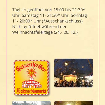
Täglich geöffnet von 15:00 bis 21:30*
Uhr, Samstag 11- 21:30* Uhr, Sonntag
11- 20:00* Uhr (*Ausschankschluss)
Nicht geöffnet während der
Weihnachtsfeiertage (24.- 26. 12.)