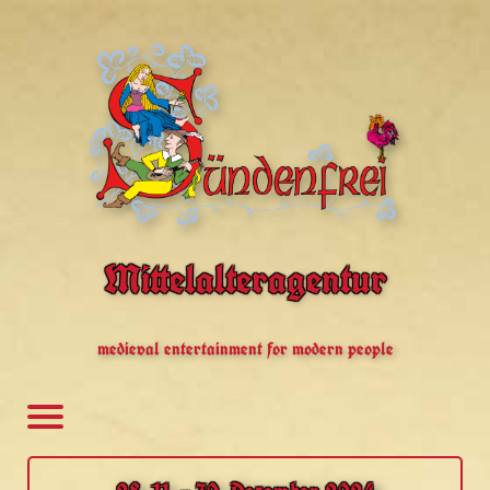
Mittelalteragentur
medieval entertainment for modern people