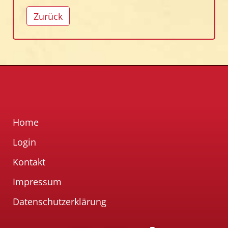
Zurück
Home
Login
Kontakt
Impressum
Datenschutzerklärung