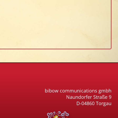
bibow communications gmbh
Naundorfer Straße 9
D-04860 Torgau