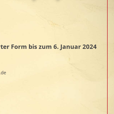
ter Form bis zum 6. Januar 2024
.de