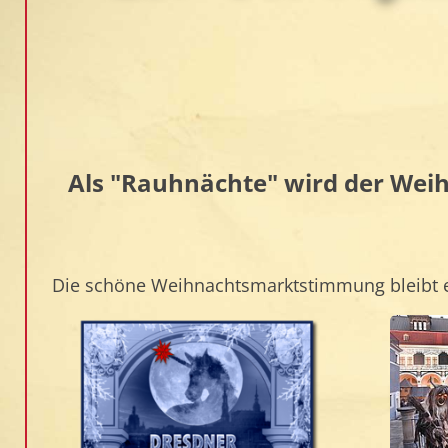
Als "Rauhnächte" wird der Weih
Die schöne Weihnachtsmarktstimmung bleibt e