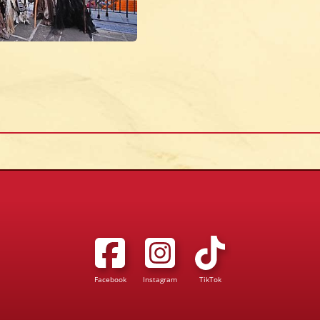
Facebook
Instagram
TikTok