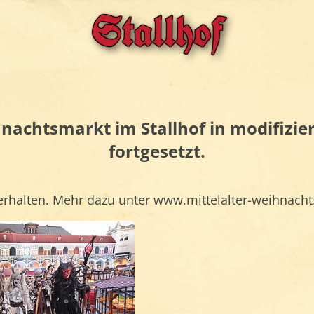
Stallhof
nachtsmarkt im Stallhof in modifizier
fortgesetzt.
rhalten. Mehr dazu unter www.mittelalter-weihnacht